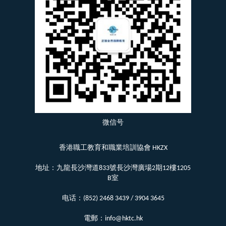
微信号
香港職工教育和職業培訓協會 HKZX
地址：九龍長沙灣道833號長沙灣廣場2期12樓1205
B室
电话：(852) 2468 3439 / 3904 3645
電郵：info@hktc.hk