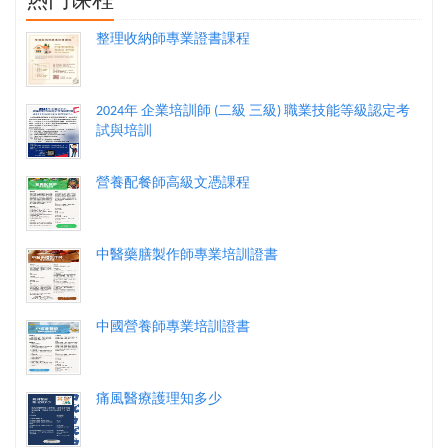
热门课程
整理收納師專業證書課程
2024年 企業培訓師 (二級 三級) 職業技能等級認定考
試與培訓
營養配餐師高級文憑課程
中醫藥膳製作師專業培訓證書
中國營養師專業培訓證書
痛風醫療護理知多少