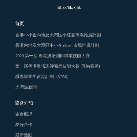
http://hkzx.hk
首页
香港中小企內地及大灣區小紅書市場推廣計劃
香港內地及大灣區中小企Bilibili 市場推廣計劃
2023 第一屆 粵港澳培訓師職業技能大賽
第一屆粵港澳培訓師職業技能大賽 (香港賽區)
職專畢業生留港計劃（VPAS）
大灣區新聞
協會介绍
協會概况
友好合作
最新活動