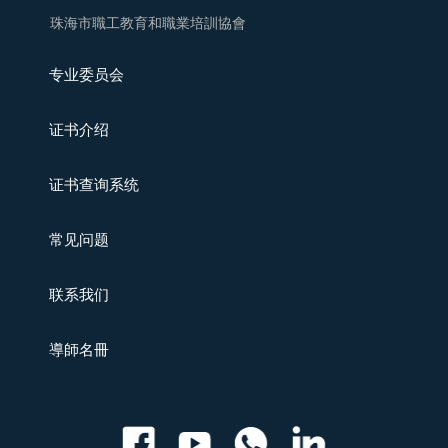
珠海市職工教育和職業培訓協會
专业委员会
证书介绍
证书查询系统
常见问题
联系我们
導師名冊