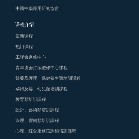
中醫中藥應用研究協會
课程介绍
最新课程
热门课程
工聯會進修中心
青年协会持续进修中心课程
醫藥及護理、保健養生類培訓課程
孕婦及嬰、幼兒類培訓課程
教育類培訓課程
設計、藝術類培訓課程
管理、營銷類培訓課程
心理、綜合服務諮詢類培訓課程