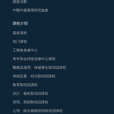
最新活動
中醫中藥應用研究協會
课程介绍
最新课程
热门课程
工聯會進修中心
青年协会持续进修中心课程
醫藥及護理、保健養生類培訓課程
孕婦及嬰、幼兒類培訓課程
教育類培訓課程
設計、藝術類培訓課程
管理、營銷類培訓課程
心理、綜合服務諮詢類培訓課程