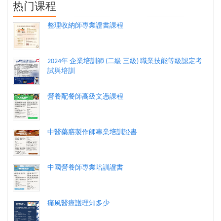
热门课程
整理收納師專業證書課程
2024年 企業培訓師 (二級 三級) 職業技能等級認定考
試與培訓
營養配餐師高級文憑課程
中醫藥膳製作師專業培訓證書
中國營養師專業培訓證書
痛風醫療護理知多少