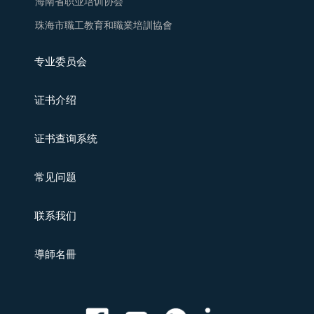
海南省职业培训协会
珠海市職工教育和職業培訓協會
专业委员会
证书介绍
证书查询系统
常见问题
联系我们
導師名冊