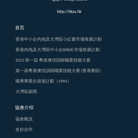
http://hkzx.hk
首页
香港中小企內地及大灣區小紅書市場推廣計劃
香港內地及大灣區中小企Bilibili 市場推廣計劃
2023 第一屆 粵港澳培訓師職業技能大賽
第一屆粵港澳培訓師職業技能大賽 (香港賽區)
職專畢業生留港計劃（VPAS）
大灣區新聞
協會介绍
協會概况
友好合作