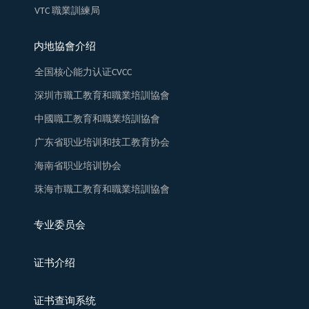
VTC 職業訓練局
内地協會介绍
全国核心能力认证CVCC
深圳市職工教育和職業培訓協會
中國職工教育和職業培訓協會
广东省职业培训和技工教育协会
海南省职业培训协会
珠海市職工教育和職業培訓協會
专业委员会
证书介绍
证书查询系统