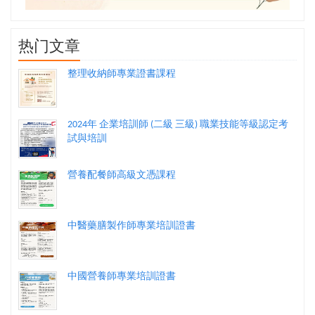
热门文章
整理收納師專業證書課程
2024年 企業培訓師 (二級 三級) 職業技能等級認定考
試與培訓
營養配餐師高級文憑課程
中醫藥膳製作師專業培訓證書
中國營養師專業培訓證書