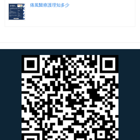
痛風醫療護理知多少