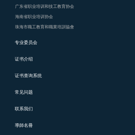
广东省职业培训和技工教育协会
海南省职业培训协会
珠海市職工教育和職業培訓協會
专业委员会
证书介绍
证书查询系统
常见问题
联系我们
導師名冊