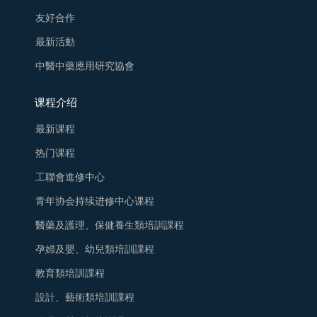
友好合作
最新活動
中醫中藥應用研究協會
课程介绍
最新课程
热门课程
工聯會進修中心
青年协会持续进修中心课程
醫藥及護理、保健養生類培訓課程
孕婦及嬰、幼兒類培訓課程
教育類培訓課程
設計、藝術類培訓課程