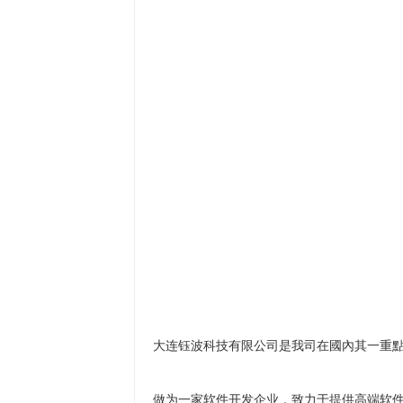
大连钰波科技有限公司是我司在國內其一重
做为一家软件开发企业，致力于提供高端软