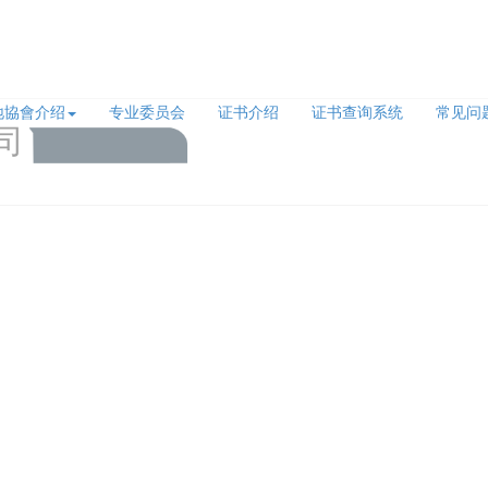
地協會介绍
专业委员会
证书介绍
证书查询系统
常见问
司