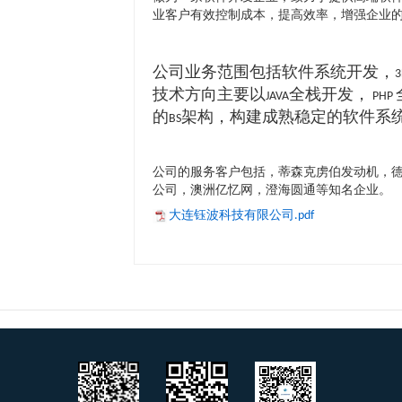
业客户有效控制成本，提高效率，增强企业
公司业务范围包括软件系统开发，
技术方向主要以
全栈开发，
JAVA
PHP
的
架构，构建成熟稳定的软件系
BS
公司的服务客户包括，蒂森克虏伯发动机，
公司，澳洲亿忆网，澄海圆通等知名企业。
大连钰波科技有限公司.pdf