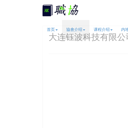
首页
協會介绍
课程介绍
内
大连钰波科技有限公