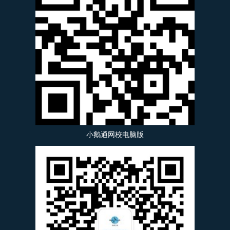
小鹅通网校电脑版