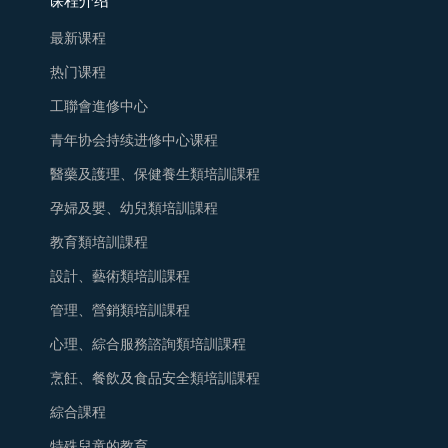
课程介绍
最新课程
热门课程
工聯會進修中心
青年协会持续进修中心课程
醫藥及護理、保健養生類培訓課程
孕婦及嬰、幼兒類培訓課程
教育類培訓課程
設計、藝術類培訓課程
管理、營銷類培訓課程
心理、綜合服務諮詢類培訓課程
烹飪、餐飲及食品安全類培訓課程
綜合課程
特殊兒童的教育