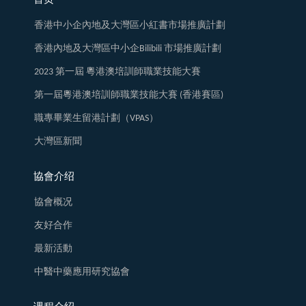
首页
香港中小企內地及大灣區小紅書市場推廣計劃
香港內地及大灣區中小企Bilibili 市場推廣計劃
2023 第一屆 粵港澳培訓師職業技能大賽
第一屆粵港澳培訓師職業技能大賽 (香港賽區)
職專畢業生留港計劃（VPAS）
大灣區新聞
協會介绍
協會概况
友好合作
最新活動
中醫中藥應用研究協會