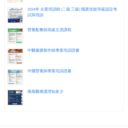
2024年 企業培訓師 (二級 三級) 職業技能等級認定考
試與培訓
營養配餐師高級文憑課程
中醫藥膳製作師專業培訓證書
中國營養師專業培訓證書
痛風醫療護理知多少