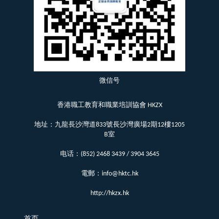
微信号
香港職工教育和職業培訓協會 HKZX
地址：九龍長沙灣道833號長沙灣廣場2期12樓1205
B室
电话：(852) 2468 3439 / 3904 3645
電郵：info@hktc.hk
http://hkzx.hk