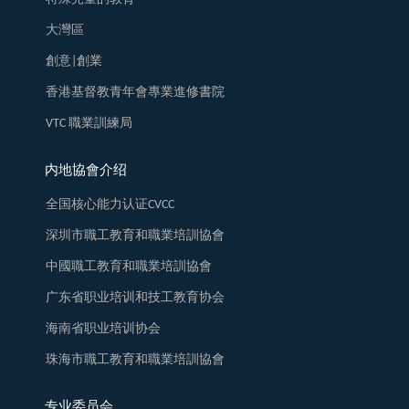
大灣區
創意|創業
香港基督教青年會專業進修書院
VTC 職業訓練局
内地協會介绍
全国核心能力认证CVCC
深圳市職工教育和職業培訓協會
中國職工教育和職業培訓協會
广东省职业培训和技工教育协会
海南省职业培训协会
珠海市職工教育和職業培訓協會
专业委员会