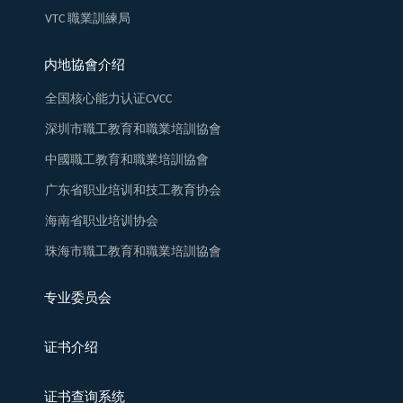
VTC 職業訓練局
内地協會介绍
全国核心能力认证CVCC
深圳市職工教育和職業培訓協會
中國職工教育和職業培訓協會
广东省职业培训和技工教育协会
海南省职业培训协会
珠海市職工教育和職業培訓協會
专业委员会
证书介绍
证书查询系统