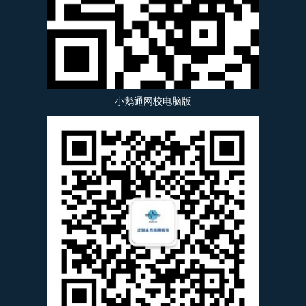
小鹅通网校电脑版