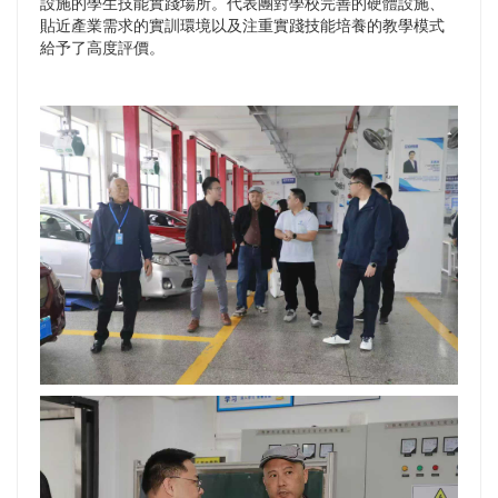
設施的學生技能實踐場所。代表團對學校完善的硬體設施、
貼近產業需求的實訓環境以及注重實踐技能培養的教學模式
給予了高度評價。